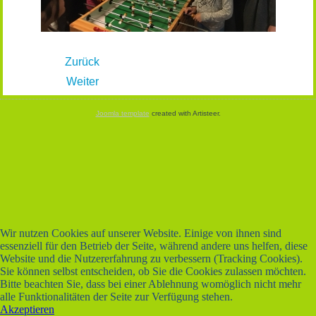
Zurück
Weiter
Joomla template
created with Artisteer.
Wir nutzen Cookies auf unserer Website. Einige von ihnen sind
essenziell für den Betrieb der Seite, während andere uns helfen, diese
Website und die Nutzererfahrung zu verbessern (Tracking Cookies).
Sie können selbst entscheiden, ob Sie die Cookies zulassen möchten.
Bitte beachten Sie, dass bei einer Ablehnung womöglich nicht mehr
alle Funktionalitäten der Seite zur Verfügung stehen.
Akzeptieren