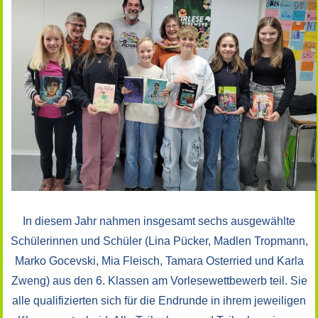
In diesem Jahr nahmen insgesamt sechs ausgewählte
Schülerinnen und Schüler (Lina Pücker, Madlen Tropmann,
Marko Gocevski, Mia Fleisch, Tamara Osterried und Karla
Zweng) aus den 6. Klassen am Vorlesewettbewerb teil. Sie
alle qualifizierten sich für die Endrunde in ihrem jeweiligen